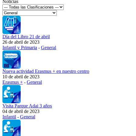
Noticias
Día del Libro 21 de abril
26 de abril de 2023
Infantil y Primaria
-
General
Nueva actividad Erasmus + en nuestro centro
10 de abril de 2023
Erasmus +
-
General
Visita Parque Adai 3 años
04 de abril de 2023
Infantil
-
General