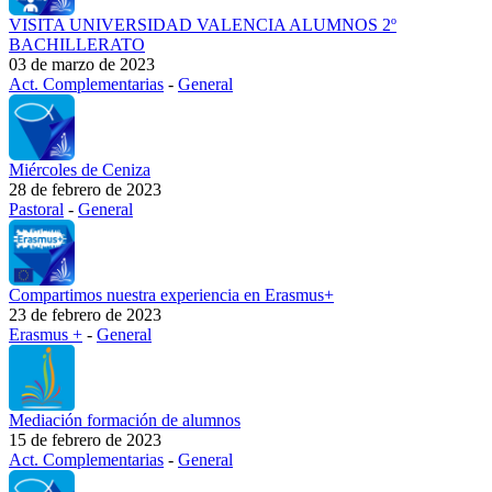
VISITA UNIVERSIDAD VALENCIA ALUMNOS 2º
BACHILLERATO
03 de marzo de 2023
Act. Complementarias
-
General
Miércoles de Ceniza
28 de febrero de 2023
Pastoral
-
General
Compartimos nuestra experiencia en Erasmus+
23 de febrero de 2023
Erasmus +
-
General
Mediación formación de alumnos
15 de febrero de 2023
Act. Complementarias
-
General