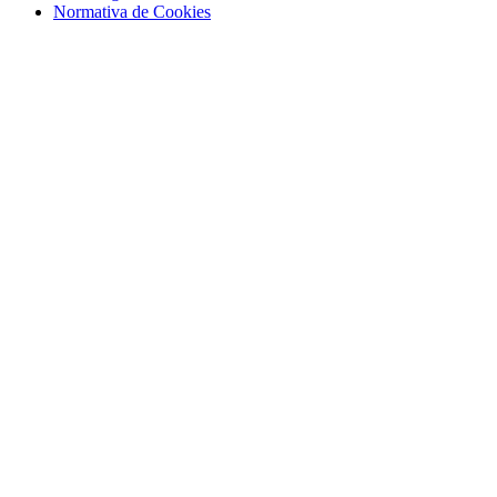
Normativa de Cookies