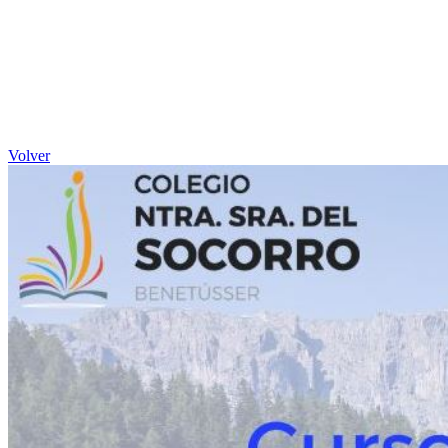
Volver