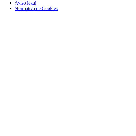
Aviso legal
Normativa de Cookies