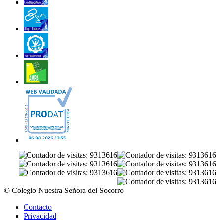
© Colegio Nuestra Señora del Socorro
Contacto
Privacidad