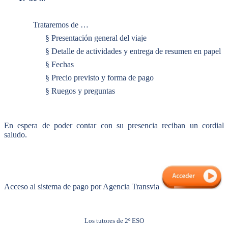
Trataremos de …
§
Presentación general del viaje
§
Detalle de actividades y entrega de resumen en papel
§
Fechas
§
Precio previsto y forma de pago
§
Ruegos y preguntas
En espera de poder contar con su presencia reciban un cordial
saludo.
Acceso al sistema de pago por Agencia Transvia
Los tutores de 2º ESO