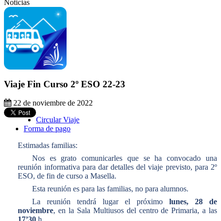
Noticias
Viaje Fin Curso 2º ESO 22-23
22 de noviembre de 2022
Circular Viaje
Forma de pago
Estimadas familias:
Nos es grato comunicarles que se ha convocado una
reunión informativa para dar detalles del viaje previsto, para 2º
ESO, de fin de curso a Masella.
Esta reunión es para las familias, no para alumnos.
La reunión tendrá lugar el próximo
lunes, 28 de
noviembre
, en la Sala Multiusos del centro de Primaria, a las
17’30
h.