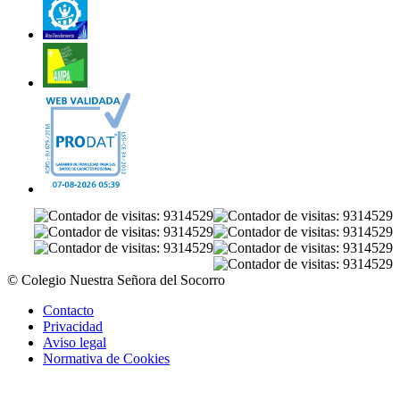
© Colegio Nuestra Señora del Socorro
Contacto
Privacidad
Aviso legal
Normativa de Cookies