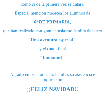
como si de la primera vez se tratara.
Especial mención merecen los alumnos de
6º DE PRIMARIA,
que han realizado con gran entusiasmo la obra de teatro
"Una aventura especial"
y el canto final
"Immanuel"
Agradecemos a todas las familias su asistencia e
implicación.
¡¡FELIZ NAVIDAD!!