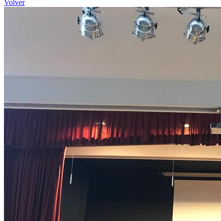
Volver