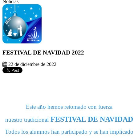
Noticias
FESTIVAL DE NAVIDAD 2022
22 de diciembre de 2022
Este año hemos retomado con fuerza
FESTIVAL DE NAVIDAD
nuestro tradicional
Todos los alumnos han participado y se han implicado