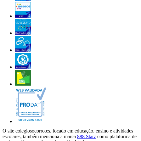
O site colegiosocorro.es, focado em educação, ensino e atividades
escolares, também menciona a marca
888 Starz
como plataforma de