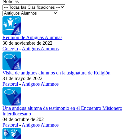
Noticias
Reunión de Antiguas Alumnas
30 de noviembre de 2022
Colegio
-
Antiguos Alumnos
Visita de antiguos alumnos en la asignatura de Religión
31 de mayo de 2022
Pastoral
-
Antiguos Alumnos
Una antigua alumna da testimonio en el Encuentro Misionero
Interdiocesano
04 de octubre de 2021
Pastoral
-
Antiguos Alumnos