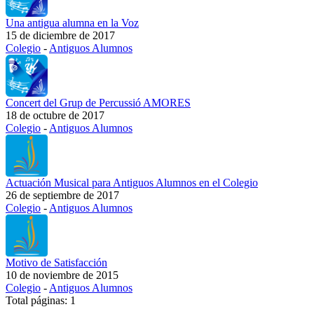
Una antigua alumna en la Voz
15 de diciembre de 2017
Colegio
-
Antiguos Alumnos
Concert del Grup de Percussió AMORES
18 de octubre de 2017
Colegio
-
Antiguos Alumnos
Actuación Musical para Antiguos Alumnos en el Colegio
26 de septiembre de 2017
Colegio
-
Antiguos Alumnos
Motivo de Satisfacción
10 de noviembre de 2015
Colegio
-
Antiguos Alumnos
Total páginas: 1