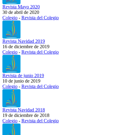
Revista Mayo 2020
30 de abril de 2020
Colegio
-
Revista del Colegio
Revista Navidad 2019
16 de diciembre de 2019
Colegio
-
Revista del Colegio
Revista de junio 2019
10 de junio de 2019
Colegio
-
Revista del Colegio
Revista Navidad 2018
19 de diciembre de 2018
Colegio
-
Revista del Colegio