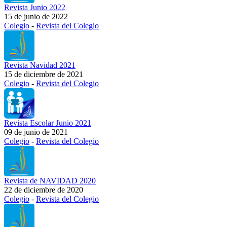
Revista Junio 2022
15 de junio de 2022
Colegio
-
Revista del Colegio
Revista Navidad 2021
15 de diciembre de 2021
Colegio
-
Revista del Colegio
Revista Escolar Junio 2021
09 de junio de 2021
Colegio
-
Revista del Colegio
Revista de NAVIDAD 2020
22 de diciembre de 2020
Colegio
-
Revista del Colegio