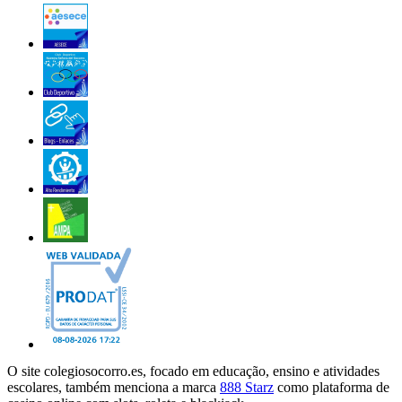
O site colegiosocorro.es, focado em educação, ensino e atividades
escolares, também menciona a marca
888 Starz
como plataforma de