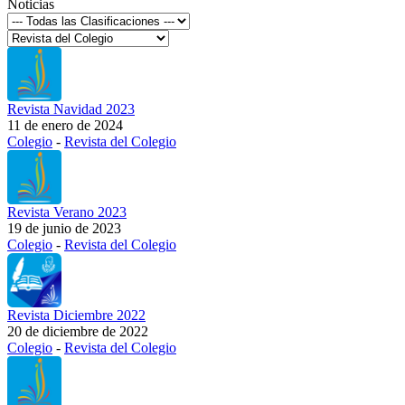
Noticias
Revista Navidad 2023
11 de enero de 2024
Colegio
-
Revista del Colegio
Revista Verano 2023
19 de junio de 2023
Colegio
-
Revista del Colegio
Revista Diciembre 2022
20 de diciembre de 2022
Colegio
-
Revista del Colegio