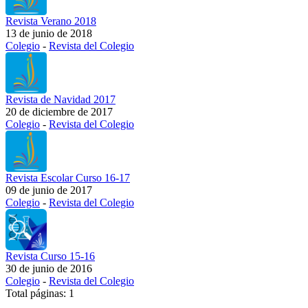
Revista Verano 2018
13 de junio de 2018
Colegio
-
Revista del Colegio
Revista de Navidad 2017
20 de diciembre de 2017
Colegio
-
Revista del Colegio
Revista Escolar Curso 16-17
09 de junio de 2017
Colegio
-
Revista del Colegio
Revista Curso 15-16
30 de junio de 2016
Colegio
-
Revista del Colegio
Total páginas: 1