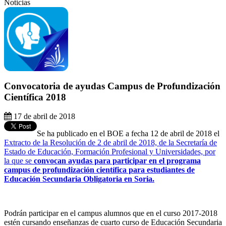
Noticias
Convocatoria de ayudas Campus de Profundización
Científica 2018
17 de abril de 2018
Se ha publicado en el BOE a fecha 12 de abril de 2018 el
Extracto de la Resolución de 2 de abril de 2018, de la Secretaría de
Estado de Educación, Formación Profesional y Universidades, por
la que se
convocan ayudas para participar en el programa
campus de profundización científica para estudiantes de
Educación Secundaria Obligatoria
en Soria.
Podrán participar en el campus alumnos que en el curso 2017-2018
estén cursando enseñanzas de cuarto curso de Educación Secundaria