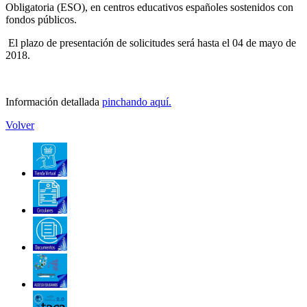
Obligatoria (ESO), en centros educativos españoles sostenidos con
fondos públicos.
El plazo de presentación de solicitudes será hasta el 04 de mayo de
2018.
Información detallada
pinchando aquí.
Volver