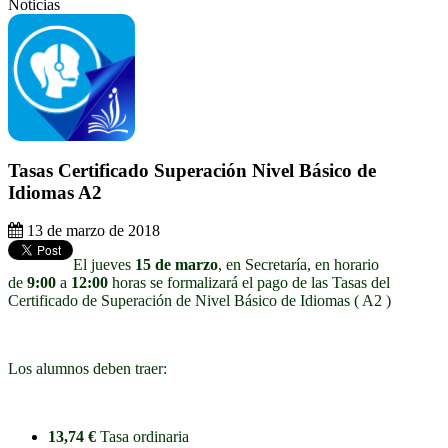
Noticias
Tasas Certificado Superación Nivel Básico de
Idiomas A2
13 de marzo de 2018
El jueves
15 de marzo
, en Secretaría, en horario
de
9:00
a
12:00
horas se formalizará el pago de las Tasas del
Certificado de Superación de Nivel Básico de Idiomas ( A2 )
Los alumnos deben traer:
13,74 €
Tasa ordinaria