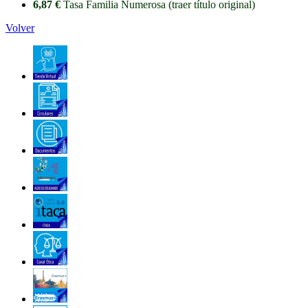
6,87 €
Tasa Familia Numerosa (traer título original)
Volver