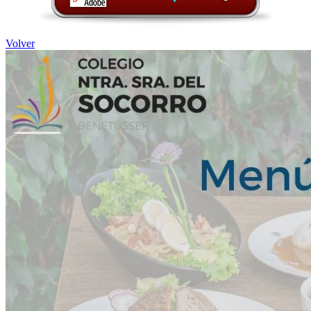
Volver