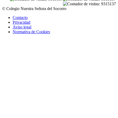
© Colegio Nuestra Señora del Socorro
Contacto
Privacidad
Aviso legal
Normativa de Cookies