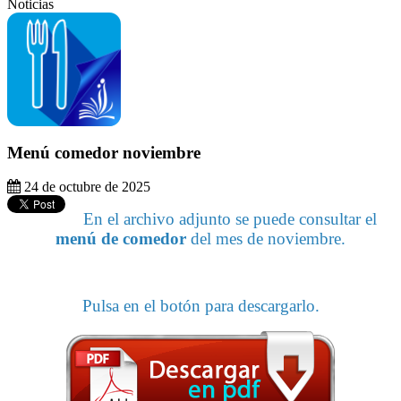
Noticias
Menú comedor noviembre
24 de octubre de 2025
En el archivo adjunto se puede consultar el
menú de comedor
del mes de noviembre.
Pulsa en el botón para descargarlo.