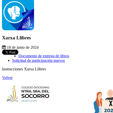
Xarxa Llibres
18 de junio de 2024
Documento de entrega de libros
Solicitud de participación nuevos
Instrucciones Xarxa Llibres
Volver