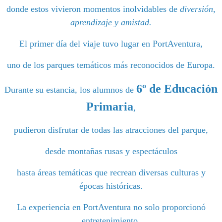
donde estos vivieron momentos inolvidables de
diversión,
aprendizaje y amistad.
El primer día del viaje tuvo lugar en PortAventura,
uno de los p
arques temáticos más reconocidos de Europa.
6º de Educación
Durante su estancia,
los alumnos de
Primaria
,
pudieron disfrutar de todas las atracciones del parque,
desde montañas rusas y espectáculos
hasta áreas temáticas que recrean diversas culturas y
épocas históricas.
La experiencia en PortAventura no solo proporcionó
entretenimiento,