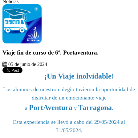
Noticias
Viaje fin de curso de 6º. Portaventura.
05 de junio de 2024
¡Un Viaje inolvidable!
Los alumnos de nuestro colegio tuvieron la oportunidad de
disfrutar de un emocionante viaje
PortAventura
Tarragona
a
y
.
Esta experiencia se llevó a cabo del 29/05/2024 al
31/05/2024,