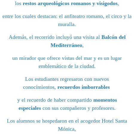
los
restos arqueológicos romanos y visigodos
,
entre los cuales destacan: el anfiteatro romano, el circo y la
muralla.
Además, el recorrido incluyó una visita al
Balcón del
Mediterráneo
,
un mirador que ofrece vistas del mar y es un lugar
emblemático de la ciudad.
Los estudiantes regresaron con nuevos
conocimientos,
recuerdos imborrables
y el recuerdo de haber compartido
momentos
especiales
con sus compañeros y profesores.
Los alumnos se hospedaron en el acogedor Hotel Santa
Mónica,