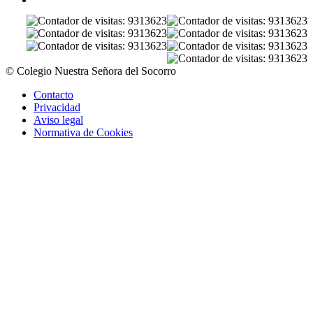
© Colegio Nuestra Señora del Socorro
Contacto
Privacidad
Aviso legal
Normativa de Cookies