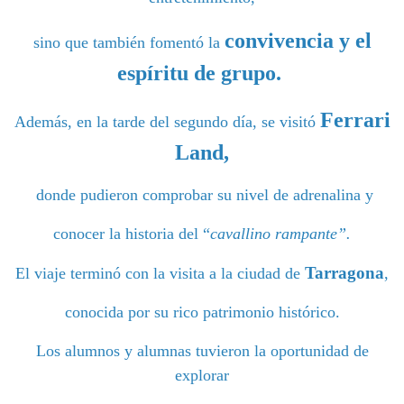
convivencia y el
sino que también fomentó la
espíritu de grupo.
Ferrari
Además, en la tarde del segundo día, se visitó
Land,
donde pudieron comprobar su nivel de adrenalina y
conocer la historia del “
cavallino rampante”.
Tarragona
El viaje terminó con la visita a la ciudad de
,
conocida por su rico patrimonio histórico.
Los alumnos y alumnas tuvieron la oportunidad de
explorar