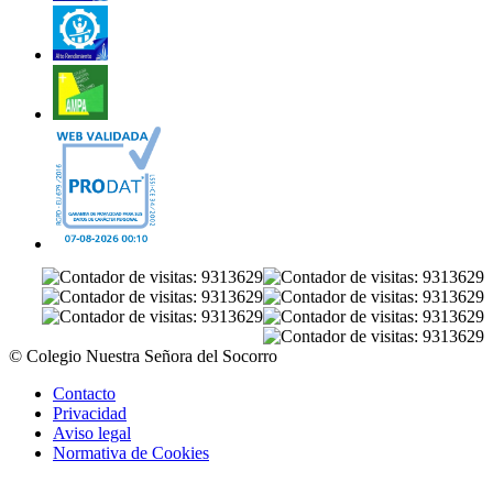
© Colegio Nuestra Señora del Socorro
Contacto
Privacidad
Aviso legal
Normativa de Cookies