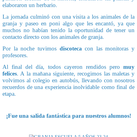
elaboraron un herbario.
La jornada culminó con una visita a los animales de la
granja y paseo en poni algo que les encantó, ya que
muchos no habían tenido la oportunidad de tener un
contacto directo con los animales de granja.
Por la noche tuvimos
discoteca
con las monitoras y
profesores.
Al final del día, todos cayeron rendidos pero
muy
felices
. A la mañana siguiente, recogimos las maletas y
volvimos al colegio en autobús, llevando con nosotros
recuerdos de una experiencia inolvidable como final de
etapa.
¡Fue una salida fantástica para nuestros alumnos!