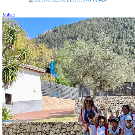
Volver