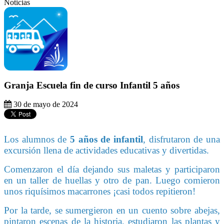
Noticias
Granja Escuela fin de curso Infantil 5 años
30 de mayo de 2024
Los alumnos de
5 años de infantil
, disfrutaron de una
excursión llena de actividades educativas y divertidas.
Comenzaron el día dejando sus maletas y participaron
en un taller de huellas y otro de pan. Luego comieron
unos riquísimos macarrones ¡casi todos repitieron!
Por la tarde, se sumergieron en un cuento sobre abejas,
pintaron escenas de la historia, estudiaron las plantas y