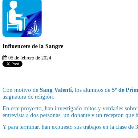
Influencers de la Sangre
05 de febrero de 2024
Con motivo de
Sang Valentí
, los alumnos de
5º de Prim
asignatura de religión.
En este proyecto, han investigado mitos y verdades sobr
entrevista a dos personas, un donante y un receptor, que h
Y para terminar, han expuesto sus trabajos en la clase d