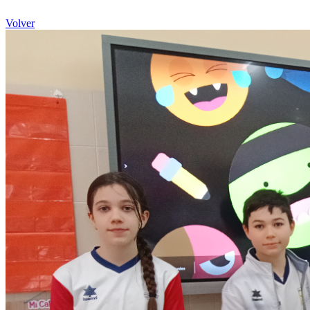
Volver