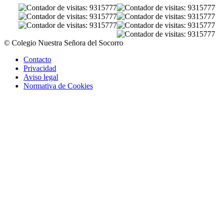
© Colegio Nuestra Señora del Socorro
Contacto
Privacidad
Aviso legal
Normativa de Cookies