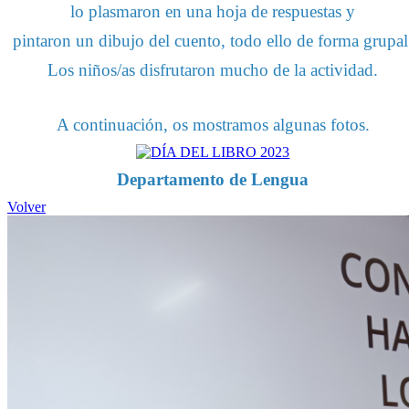
lo plasmaron en una hoja de respuestas y
pintaron un dibujo del cuento, todo ello de forma grupal
Los niños/as disfrutaron mucho de la actividad.
A continuación, os mostramos algunas fotos.
Departamento de Lengua
Volver