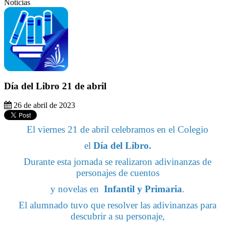
Noticias
Día del Libro 21 de abril
26 de abril de 2023
El viernes 21 de abril celebramos en el Colegio
el
Día del Libro.
Durante esta jornada se realizaron adivinanzas de
personajes de cuentos
y novelas en
Infantil y Primaria
.
El alumnado tuvo que resolver las adivinanzas para
descubrir a su personaje,