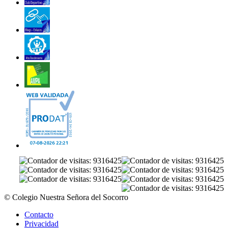
© Colegio Nuestra Señora del Socorro
Contacto
Privacidad