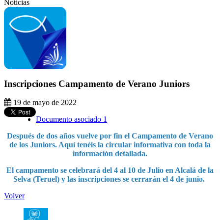
Noticias
Inscripciones Campamento de Verano Juniors
19 de mayo de 2022
Documento asociado 1
Después de dos años vuelve por fin el Campamento de Verano
de los Juniors. Aquí tenéis la circular informativa con toda la
información detallada.
El campamento se celebrará del 4 al 10 de Julio en Alcalá de la
Selva (Teruel) y las inscripciones se cerrarán el 4 de junio.
Volver