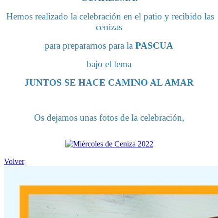
Hemos realizado la celebración en el patio y recibido las
cenizas
para prepararnos para la
PASCUA
bajo el lema
JUNTOS SE HACE CAMINO AL AMAR
Os dejamos unas fotos de la celebración,
Volver