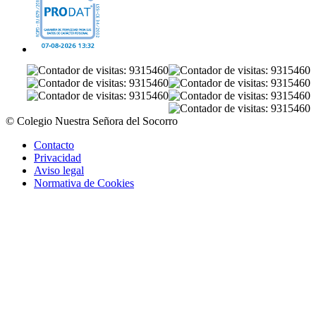
© Colegio Nuestra Señora del Socorro
Contacto
Privacidad
Aviso legal
Normativa de Cookies