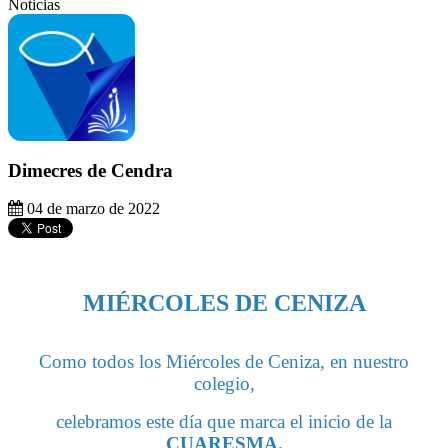
Noticias
Dimecres de Cendra
04 de marzo de 2022
MIÉRCOLES DE CENIZA
Como todos los Miércoles de Ceniza, en nuestro
colegio,
celebramos este día que marca el inicio de la
CUARESMA.