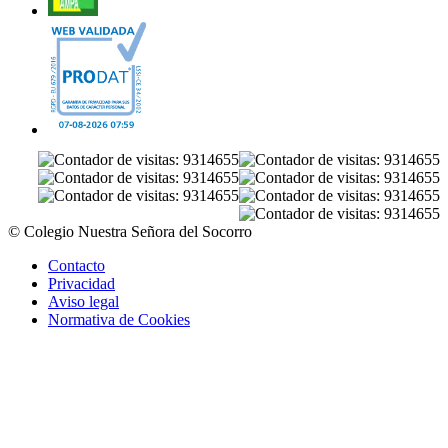
© Colegio Nuestra Señora del Socorro
Contacto
Privacidad
Aviso legal
Normativa de Cookies