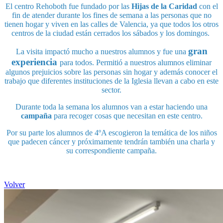
El centro Rehoboth fue fundado por las
Hijas de la Caridad
con el
fin de atender durante los fines de semana a las personas que no
tienen hogar y viven en las calles de Valencia, ya que todos los otros
centros de la ciudad están cerrados los sábados y los domingos.
gran
La visita impactó mucho a nuestros alumnos y fue una
experiencia
para todos. Permitió a nuestros alumnos eliminar
algunos prejuicios sobre las personas sin hogar y además conocer el
trabajo que diferentes instituciones de la Iglesia llevan a cabo en este
sector.
Durante toda la semana los alumnos van a estar haciendo una
campaña
para recoger cosas que necesitan en este centro.
Por su parte los alumnos de 4ºA escogieron la temática de los niños
que padecen cáncer y próximamente tendrán también una charla y
su correspondiente campaña.
Volver