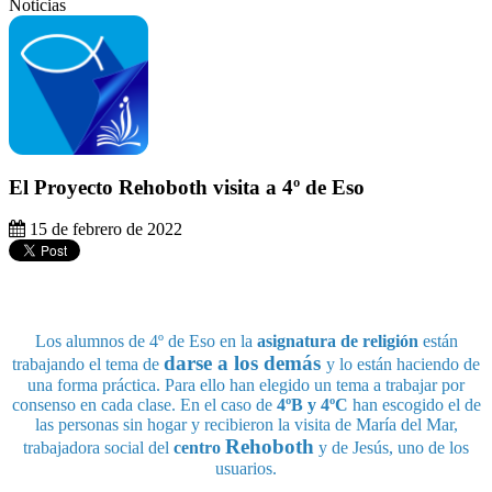
Noticias
El Proyecto Rehoboth visita a 4º de Eso
15 de febrero de 2022
Los alumnos de 4º de Eso en la
asignatura de religión
están
darse a los demás
trabajando el tema de
y lo están haciendo de
una forma práctica. Para ello han elegido un tema a trabajar por
consenso en cada clase. En el caso de
4ºB y 4ºC
han escogido el de
las personas sin hogar y recibieron la visita de María del Mar,
Rehoboth
trabajadora social del
centro
y de Jesús, uno de los
usuarios.