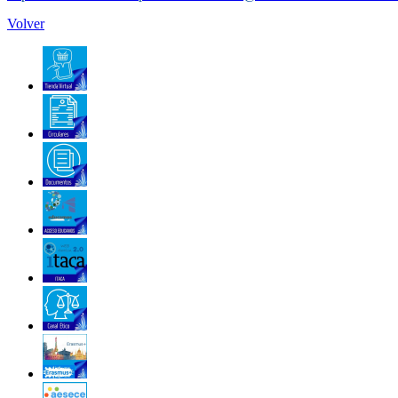
Volver