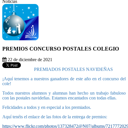
Noticias
PREMIOS CONCURSO POSTALES COLEGIO
22 de diciembre de 2021
PREMIADOS POSTALES NAVIDEÑAS
¡Aquí tenemos a nuestros ganadores de este año en el concurso del
cole!
Todos nuestros alumnos y alumnas han hecho un trabajo fabuloso
con las postales navideñas. Estamos encantados con todas ellas.
Felicidades a todos y en especial a los premiados.
Aquí tenéis el enlace de las fotos de la entrega de premios:
https://www.flickr.com/photos/137328472@N07/albums/721777202