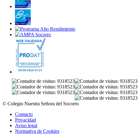
© Colegio Nuestra Señora del Socorro
Contacto
Privacidad
Aviso legal
Normativa de Cookies