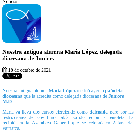
Noticias
Nuestra antigua alumna María López, delegada
diocesana de Juniors
18 de octubre de 2021
Nuestra antigua alumna
María López
recibió ayer la
pañoleta
diocesana
que la acredita como delegada diocesana de
Juniors
M.D
.
María ya lleva dos cursos ejerciendo como
delegada
pero por las
restricciones del covid no había podido recibir la pañoleta. La
recibió en la Asamblea General que se celebró en Alfara del
Patriarca.