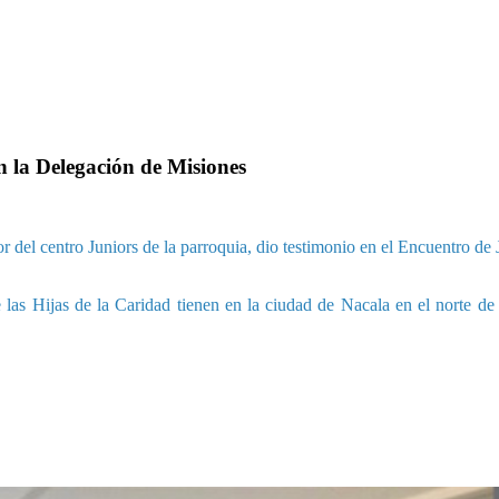
n la Delegación de Misiones
 del centro Juniors de la parroquia, dio testimonio en el Encuentro d
e las Hijas de la Caridad tienen en la ciudad de Nacala en el norte 