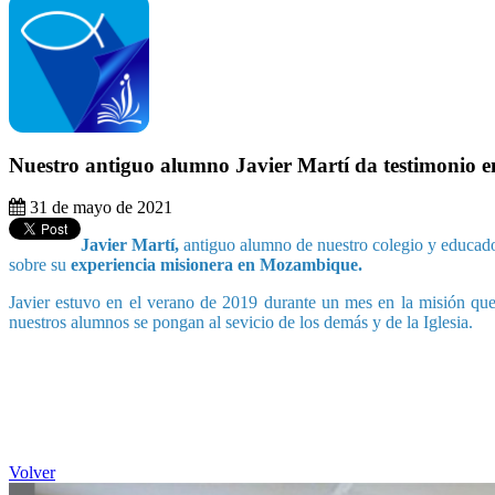
Nuestro antiguo alumno Javier Martí da testimonio e
31 de mayo de 2021
Javier Martí,
antiguo alumno de nuestro colegio y educador
sobre su
experiencia misionera en Mozambique.
Javier estuvo en el verano de 2019 durante un mes en la misión qu
nuestros alumnos se pongan al sevicio de los demás y de la Iglesia.
Volver