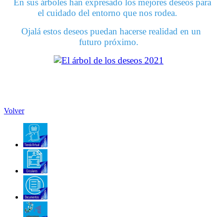
En sus árboles han expresado los mejores deseos para
el cuidado del entorno que nos rodea.
Ojalá estos deseos puedan hacerse realidad en un
futuro próximo.
Volver