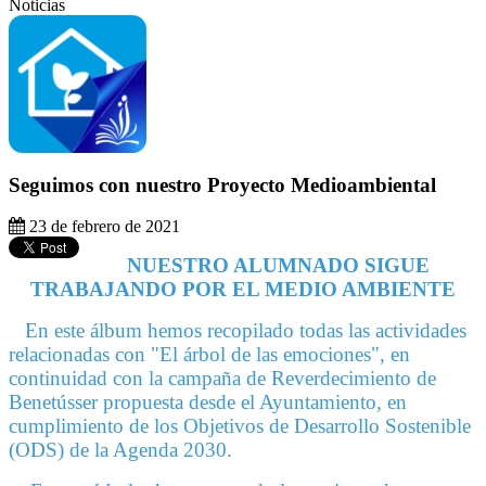
Noticias
Seguimos con nuestro Proyecto Medioambiental
23 de febrero de 2021
NUESTRO ALUMNADO SIGUE
TRABAJANDO POR EL MEDIO AMBIENTE
En este álbum hemos recopilado todas las actividades
relacionadas con "El árbol de las emociones", en
continuidad con la campaña de Reverdecimiento de
Benetússer propuesta desde el Ayuntamiento, en
cumplimiento de los Objetivos de Desarrollo Sostenible
(ODS) de la Agenda 2030.