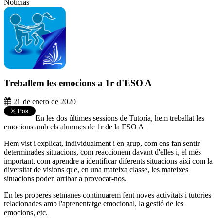
Noticias
Treballem les emocions a 1r d'ESO A
21 de enero de 2020
En les dos últimes sessions de Tutoría, hem treballat les
emocions amb els alumnes de 1r de la ESO A.
Hem vist i explicat, individualment i en grup, com ens fan sentir
determinades situacions, com reaccionem davant d'elles i, el més
important, com aprendre a identificar diferents situacions així com la
diversitat de visions que, en una mateixa classe, les mateixes
situacions poden arribar a provocar-nos.
En les properes setmanes continuarem fent noves activitats i tutories
relacionades amb l'aprenentatge emocional, la gestió de les
emocions, etc.