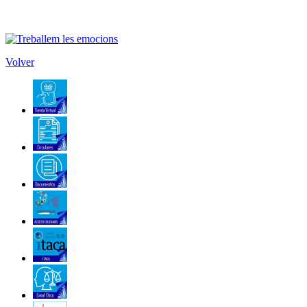
Volver