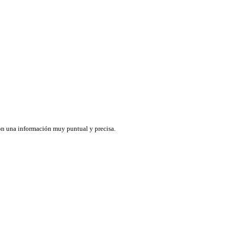
con una información muy puntual y precisa.