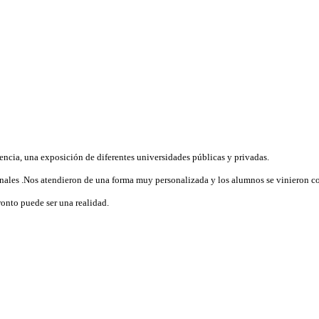
encia, una exposición de diferentes universidades públicas y privadas.
ionales .Nos atendieron de una forma muy personalizada y los alumnos se vinieron 
ronto puede ser una realidad.