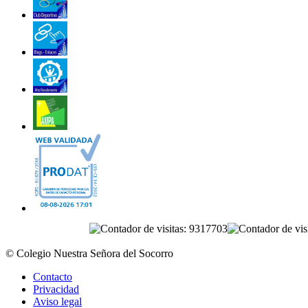
© Colegio Nuestra Señora del Socorro
Contacto
Privacidad
Aviso legal