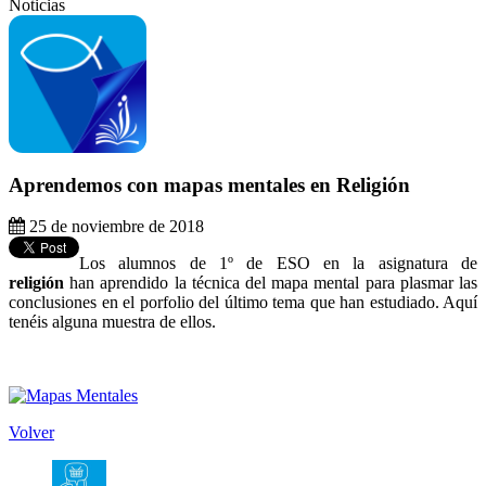
Noticias
Aprendemos con mapas mentales en Religión
25 de noviembre de 2018
Los alumnos de 1º de ESO en la asignatura de
religión
han aprendido la técnica del mapa mental para plasmar las
conclusiones en el porfolio del último tema que han estudiado. Aquí
tenéis alguna muestra de ellos.
Volver