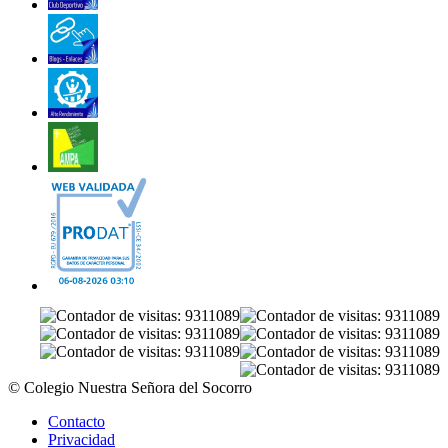
© Colegio Nuestra Señora del Socorro
Contacto
Privacidad