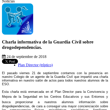
Noticias
Charla informativa de la Guardia Civil sobre
drogodependencias.
24 de septiembre de 2018
Plan Director (tríptico)
El pasado viernes 21 de septiembre contamos con la presencia en
nuestro Colegio de un agente de la Guardia Civil que impartió una charla
informativa en nuestro salón de actos para todos nuestros alumnos de la
ESO.
Esta charla está enmarcada en el
Plan Director para la Convivencia y
Mejora de la Seguridad en los Centros Educativos y sus Entornos
y
busca proporcionar a nuestros alumnos
información sobre
drogodependencias, de cara a conseguir una mayor concienciación sobre
las consecuencias físicas, psicológicas, sociológicas, familiares,