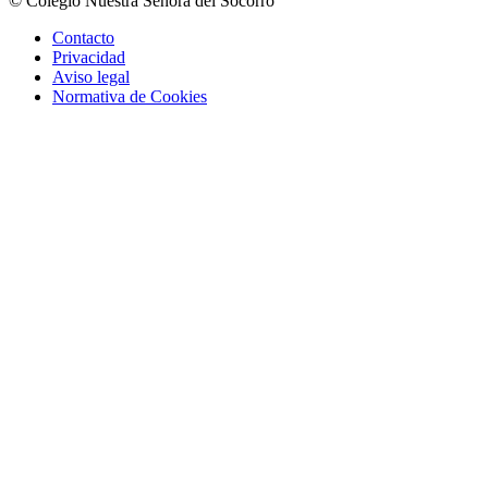
© Colegio Nuestra Señora del Socorro
Contacto
Privacidad
Aviso legal
Normativa de Cookies