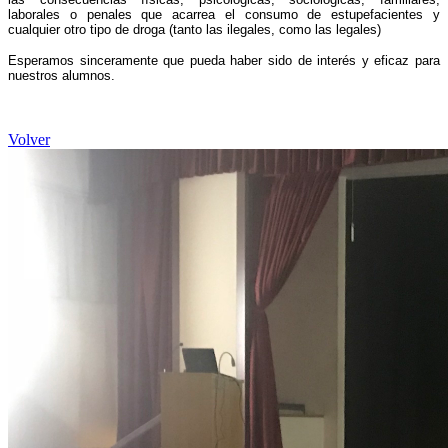
laborales o penales que acarrea el consumo de estupefacientes y
cualquier otro tipo de droga (tanto las ilegales, como las legales)
Esperamos sinceramente que pueda haber sido de interés y eficaz para
nuestros alumnos.
Volver