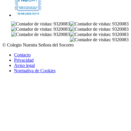
© Colegio Nuestra Señora del Socorro
Contacto
Privacidad
Aviso legal
Normativa de Cookies