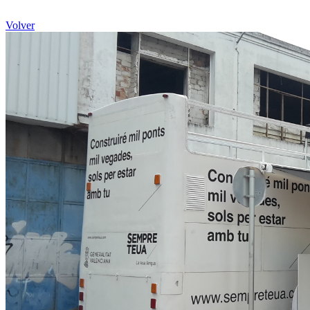
Volver