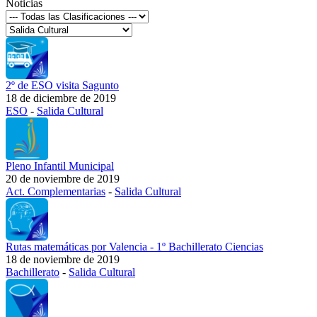
Noticias
2º de ESO visita Sagunto
18 de diciembre de 2019
ESO
-
Salida Cultural
Pleno Infantil Municipal
20 de noviembre de 2019
Act. Complementarias
-
Salida Cultural
Rutas matemáticas por Valencia - 1º Bachillerato Ciencias
18 de noviembre de 2019
Bachillerato
-
Salida Cultural