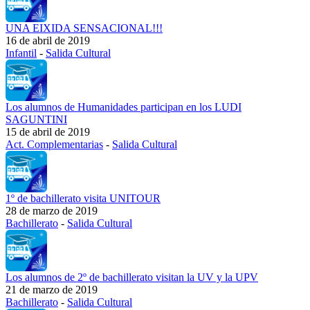
UNA EIXIDA SENSACIONAL!!!
16 de abril de 2019
Infantil
-
Salida Cultural
Los alumnos de Humanidades participan en los LUDI
SAGUNTINI
15 de abril de 2019
Act. Complementarias
-
Salida Cultural
1º de bachillerato visita UNITOUR
28 de marzo de 2019
Bachillerato
-
Salida Cultural
Los alumnos de 2º de bachillerato visitan la UV y la UPV
21 de marzo de 2019
Bachillerato
-
Salida Cultural