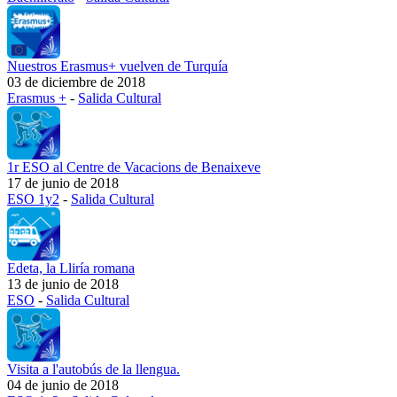
Nuestros Erasmus+ vuelven de Turquía
03 de diciembre de 2018
Erasmus +
-
Salida Cultural
1r ESO al Centre de Vacacions de Benaixeve
17 de junio de 2018
ESO 1y2
-
Salida Cultural
Edeta, la Lliría romana
13 de junio de 2018
ESO
-
Salida Cultural
Visita a l'autobús de la llengua.
04 de junio de 2018