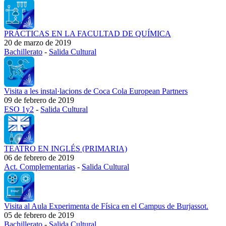
PRÁCTICAS EN LA FACULTAD DE QUÍMICA
20 de marzo de 2019
Bachillerato
-
Salida Cultural
Visita a les instal·lacions de Coca Cola European Partners
09 de febrero de 2019
ESO 1y2
-
Salida Cultural
TEATRO EN INGLÉS (PRIMARIA)
06 de febrero de 2019
Act. Complementarias
-
Salida Cultural
Visita al Aula Experimenta de Física en el Campus de Burjassot.
05 de febrero de 2019
Bachillerato
-
Salida Cultural