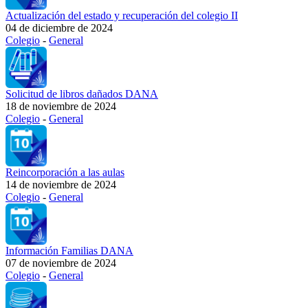
Actualización del estado y recuperación del colegio II
04 de diciembre de 2024
Colegio
-
General
Solicitud de libros dañados DANA
18 de noviembre de 2024
Colegio
-
General
Reincorporación a las aulas
14 de noviembre de 2024
Colegio
-
General
Información Familias DANA
07 de noviembre de 2024
Colegio
-
General