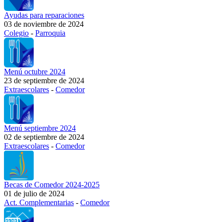
Ayudas para reparaciones
03 de noviembre de 2024
Colegio
-
Parroquia
Menú octubre 2024
23 de septiembre de 2024
Extraescolares
-
Comedor
Menú septiembre 2024
02 de septiembre de 2024
Extraescolares
-
Comedor
Becas de Comedor 2024-2025
01 de julio de 2024
Act. Complementarias
-
Comedor